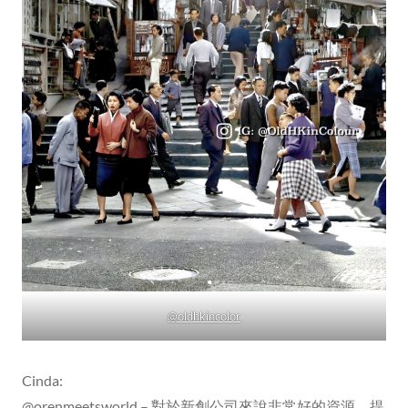
@oldhkincolor
Cinda:
@orenmeetsworld
– 對於新創公司來說非常好的資源，提