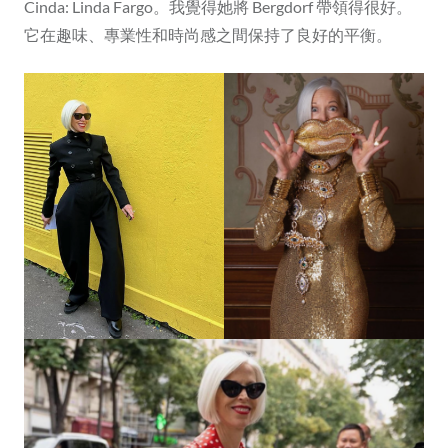
Cinda: Linda Fargo。我覺得她將 Bergdorf 帶領得很好。
它在趣味、專業性和時尚感之間保持了良好的平衡。