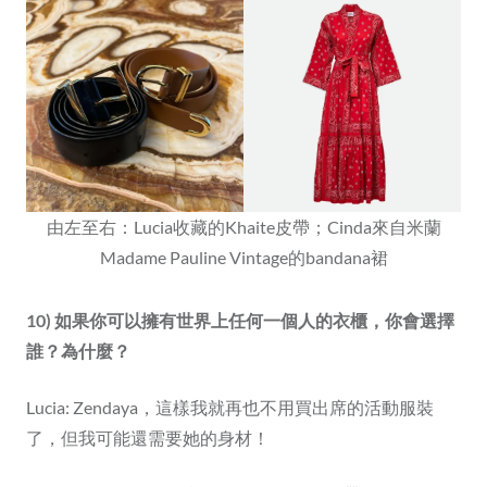
由左至右：Lucia收藏的Khaite皮帶；Cinda來自米蘭
Madame Pauline Vintage的bandana裙
10) 如果你可以擁有世界上任何一個人的衣櫃，你會選擇
誰？為什麼？
Lucia: Zendaya，這樣我就再也不用買出席的活動服裝
了，但我可能還需要她的身材！