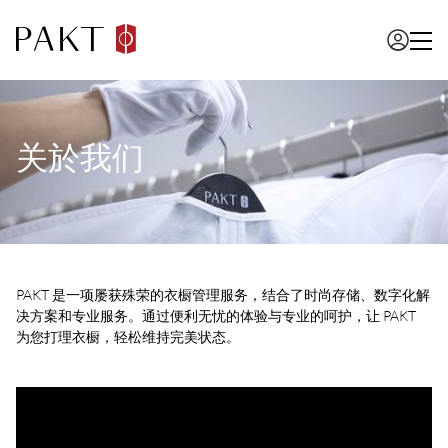
关於我们
PAKT 是一项屡获殊荣的衣橱管理服务，结合了时尚存储、数字化解
决方案和专业服务。通过便利无忧的体验与专业的呵护，让 PAKT
为您打理衣橱，轻松维持完美状态。