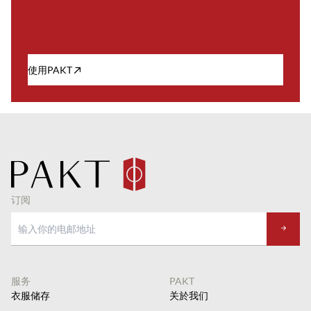
使用PAKT
订阅
服务
PAKT
衣服储存
关於我们