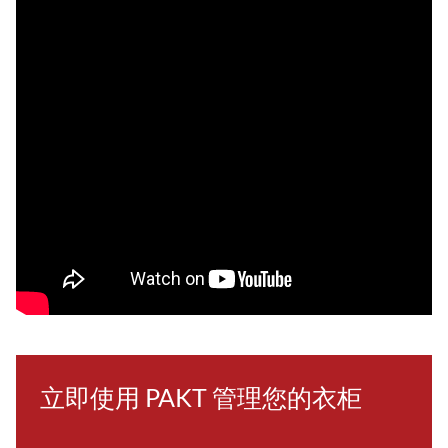
立即使用 PAKT 管理您的衣柜