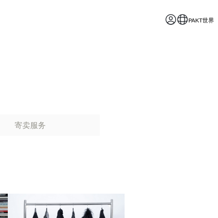
PAKT世界
寄卖服务