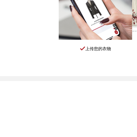
上传您的衣物