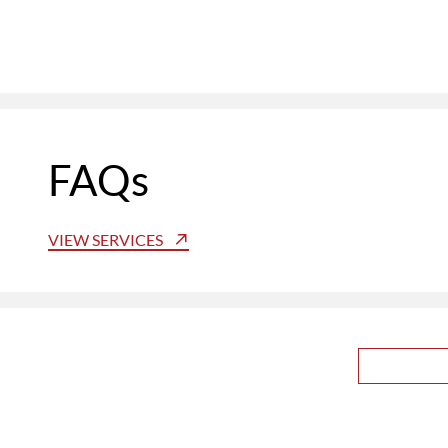
FAQs
VIEW SERVICES