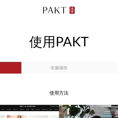
使用PAKT
衣服储存
使用方法