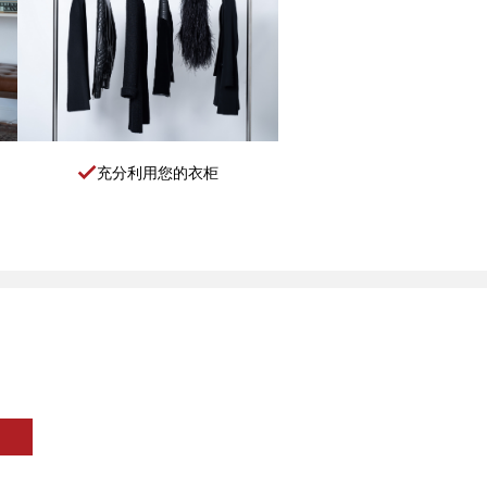
充分利用您的衣柜