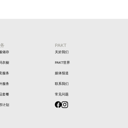
服务
PAKT
服储存
关於我们
码衣橱
PAKT世界
卖服务
媒体报道
外服务
联系我们
品套餐
常见问题
荐计划