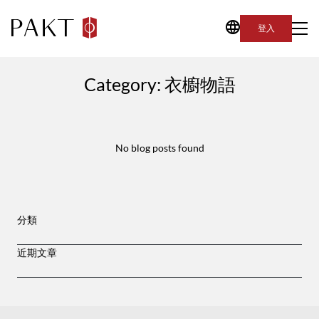
登入
Category:
衣櫥物語
No blog posts found
分類
近期文章