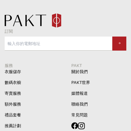
訂閱
服務
PAKT
衣服儲存
關於我們
數碼衣櫥
PAKT世界
寄賣服務
媒體報道
額外服務
聯絡我們
禮品套餐
常見問題
推薦計劃